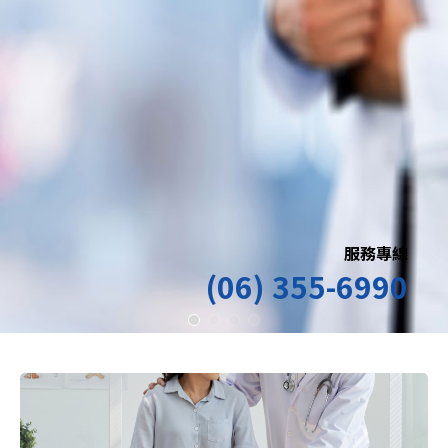
服務專線
(06) 355-6990