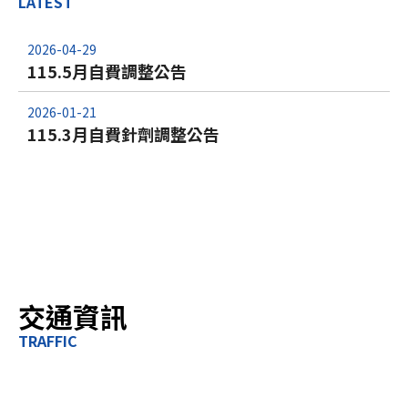
LATEST
2026-04-29
115.5月自費調整公告
2026-01-21
115.3月自費針劑調整公告
交通資訊
TRAFFIC