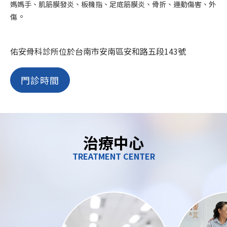
媽媽手、肌筋膜發炎、板機指、足底筋膜炎、骨折
、
運動傷害、外
。
傷
佑安骨科診所位於台南市安南區安和路五段143號
門診時間
治療中心
TREATMENT CENTER